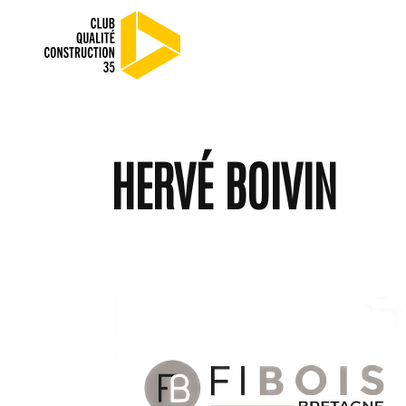
HERVÉ BOIVIN