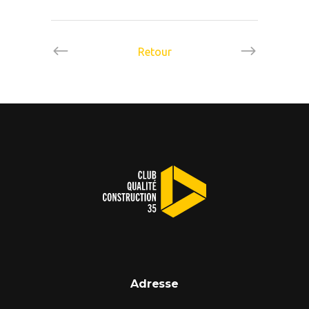
Retour
Adresse