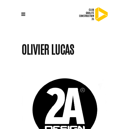
OLIVIER LUCAS