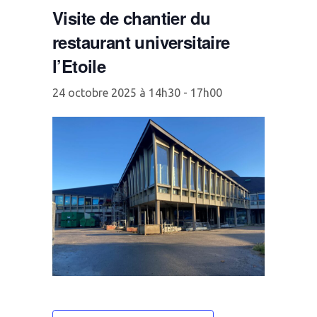
Visite de chantier du
restaurant universitaire
l’Etoile
24 octobre 2025 à 14h30
-
17h00