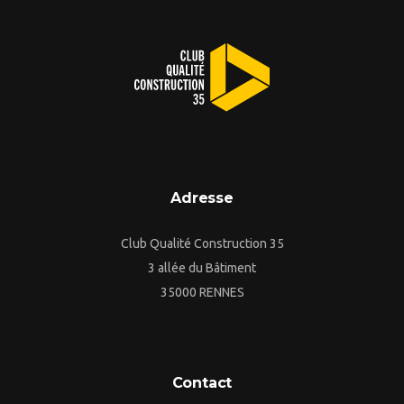
Adresse
Club Qualité Construction 35
3 allée du Bâtiment
35000 RENNES
Contact