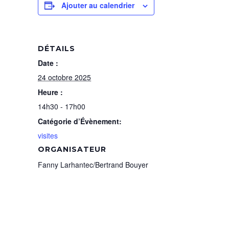
Ajouter au calendrier
DÉTAILS
Date :
24 octobre 2025
Heure :
14h30 - 17h00
Catégorie d’Évènement:
visites
ORGANISATEUR
Fanny Larhantec/Bertrand Bouyer