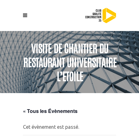
VISITE DE CHANTIER DU
RESTAURANT UNIVERSITAIRE
L’ETOILE
« Tous les Évènements
Cet évènement est passé.