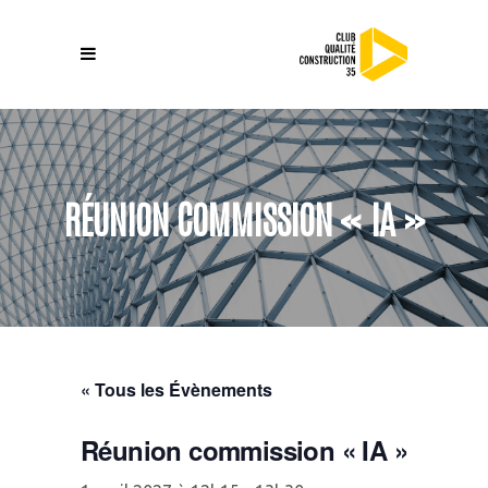
RÉUNION COMMISSION « IA »
« Tous les Évènements
Réunion commission « IA »