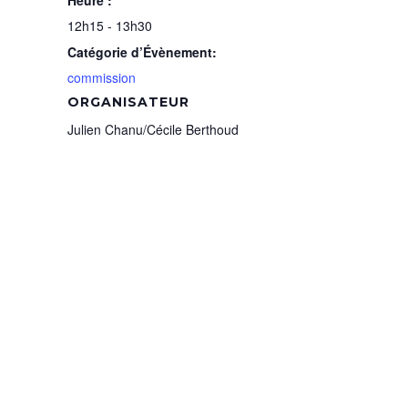
Heure :
12h15 - 13h30
Catégorie d’Évènement:
commission
ORGANISATEUR
Julien Chanu/Cécile Berthoud