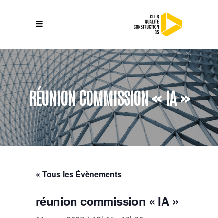
RÉUNION COMMISSION « IA »
« Tous les Évènements
réunion commission « IA »