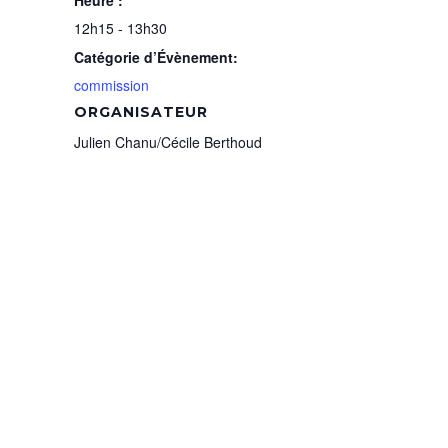
Heure :
12h15 - 13h30
Catégorie d’Évènement:
commission
ORGANISATEUR
Julien Chanu/Cécile Berthoud