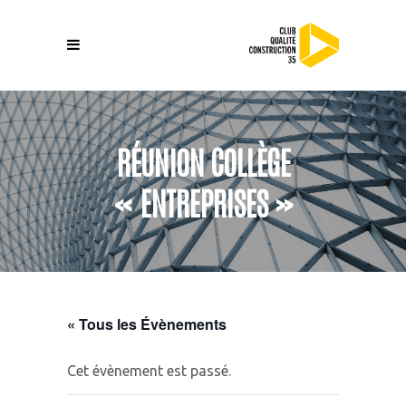
RÉUNION COLLÈGE
« ENTREPRISES »
« Tous les Évènements
Cet évènement est passé.