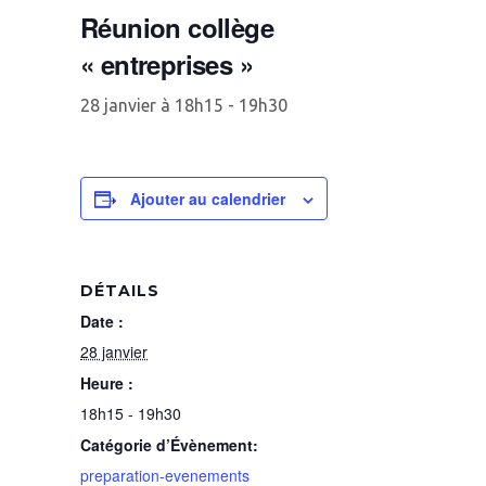
Réunion collège
« entreprises »
28 janvier à 18h15
-
19h30
Ajouter au calendrier
DÉTAILS
Date :
28 janvier
Heure :
18h15 - 19h30
Catégorie d’Évènement:
preparation-evenements