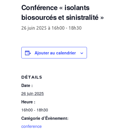
Conférence « isolants
biosourcés et sinistralité »
26 juin 2025 à 16h00
-
18h30
Ajouter au calendrier
DÉTAILS
Date :
26 juin 2025
Heure :
16h00 - 18h30
Catégorie d’Évènement:
conference