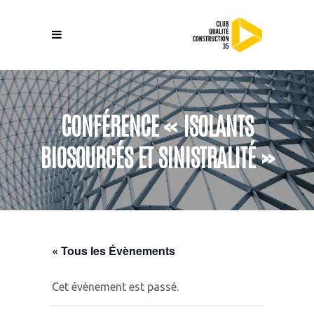
CONFÉRENCE « ISOLANTS
BIOSOURCÉS ET SINISTRALITÉ »
« Tous les Évènements
Cet évènement est passé.