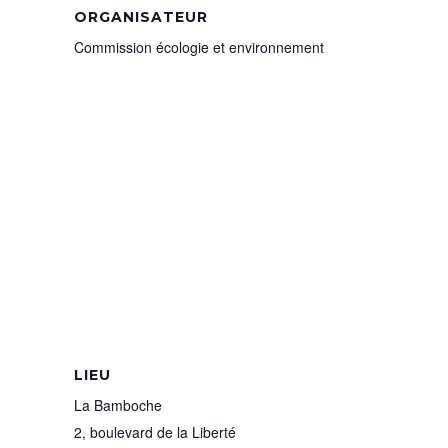
ORGANISATEUR
Commission écologie et environnement
LIEU
La Bamboche
2, boulevard de la Liberté