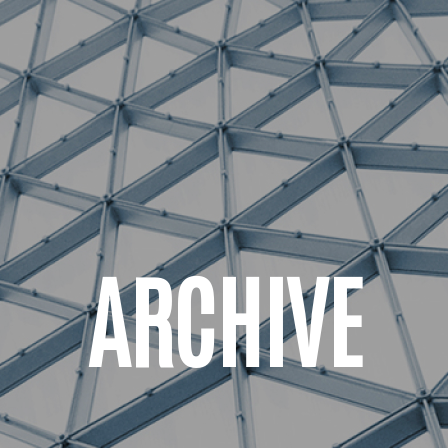
ARCHIVE