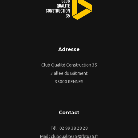
Adresse
Club Qualité Construction 35
3 allée du Bâtiment
35000 RENNES
Contact
Tél : 02 99 38 28 28
Mail : clubqualite35@fbtp35.fr