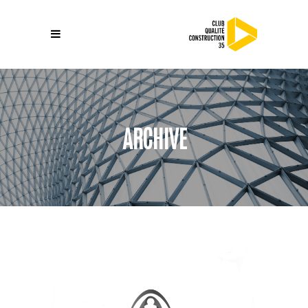
ARCHIVE