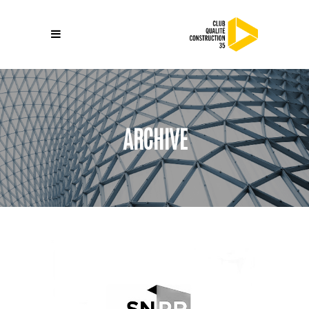
ARCHIVE