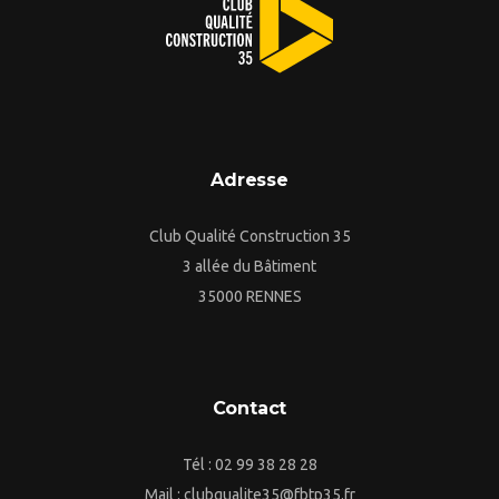
Adresse
Club Qualité Construction 35
3 allée du Bâtiment
35000 RENNES
Contact
Tél : 02 99 38 28 28
Mail : clubqualite35@fbtp35.fr